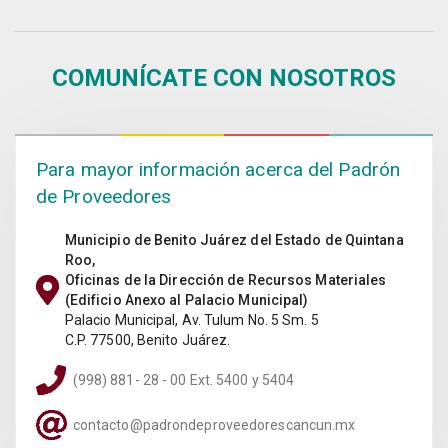
COMUNÍCATE CON NOSOTROS
Para mayor información acerca del Padrón
de Proveedores
Municipio de Benito Juárez del Estado de Quintana
Roo,
Oficinas de la Dirección de Recursos Materiales
(Edificio Anexo al Palacio Municipal)
Palacio Municipal, Av. Tulum No. 5 Sm. 5
C.P. 77500, Benito Juárez.
(998) 881- 28 - 00 Ext. 5400 y 5404
contacto@padrondeproveedorescancun.mx