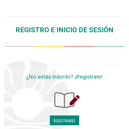
REGISTRO E INICIO DE SESIÓN
¿No estás inscrito? ¡Regístrate!
REGISTRARSE