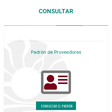
CONSULTAR
Padrón de Proveedores
CONSULTAR EL PADRÓN