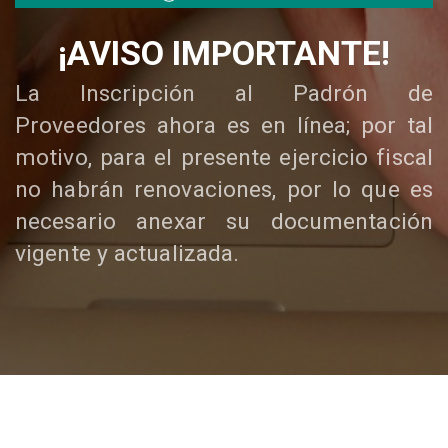
¡AVISO IMPORTANTE!
La Inscripción al Padrón de
Proveedores ahora es en línea; por tal
motivo, para el presente ejercicio fiscal
no habrán renovaciones, por lo que es
necesario anexar su documentación
vigente y actualizada.