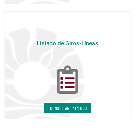
Listado de Giros-Líneas
CONSULTAR CATÁLOGO