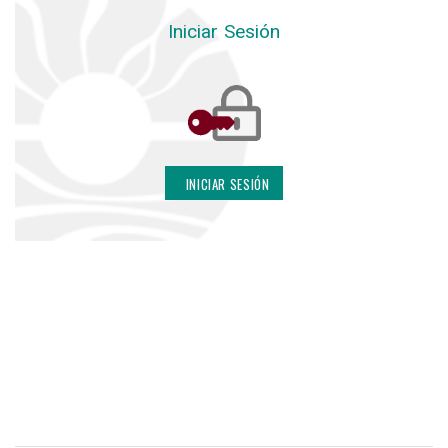
Iniciar Sesión
INICIAR SESIÓN