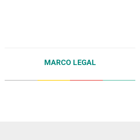
MARCO LEGAL