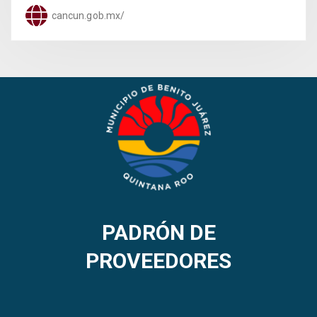
cancun.gob.mx/
PADRÓN DE
PROVEEDORES