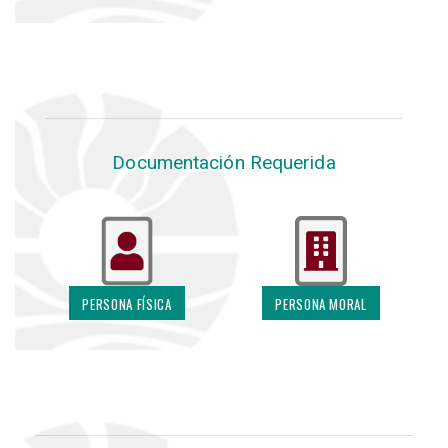
Documentación Requerida
PERSONA FÍSICA
PERSONA MORAL